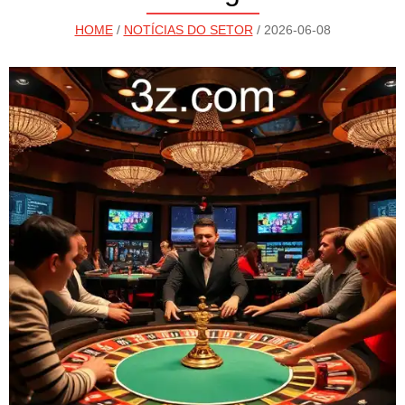
HOME
/
NOTÍCIAS DO SETOR
/ 2026-06-08