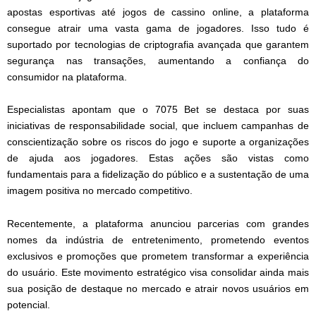
apostas esportivas até jogos de cassino online, a plataforma
consegue atrair uma vasta gama de jogadores. Isso tudo é
suportado por tecnologias de criptografia avançada que garantem
segurança nas transações, aumentando a confiança do
consumidor na plataforma.
Especialistas apontam que o 7075 Bet se destaca por suas
iniciativas de responsabilidade social, que incluem campanhas de
conscientização sobre os riscos do jogo e suporte a organizações
de ajuda aos jogadores. Estas ações são vistas como
fundamentais para a fidelização do público e a sustentação de uma
imagem positiva no mercado competitivo.
Recentemente, a plataforma anunciou parcerias com grandes
nomes da indústria de entretenimento, prometendo eventos
exclusivos e promoções que prometem transformar a experiência
do usuário. Este movimento estratégico visa consolidar ainda mais
sua posição de destaque no mercado e atrair novos usuários em
potencial.