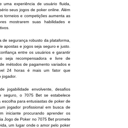
 e uma experiência de usuário fluida,
sério seus jogos de poker online. Além
sos torneios e competições aumenta as
ores mostrarem suas habilidades e
tivos.
ma de segurança robusto da plataforma,
e apostas e jogos seja seguro e justo.
confiança entre os usuários e garantir
go seja recompensadora e livre de
 de métodos de pagamento variados e
nível 24 horas é mais um fator que
o jogador.
 jogabilidade envolvente, desafios
e seguro, o 7075 Bet se estabelece
 escolha para entusiastas de poker de
 um jogador profissional em busca de
um iniciante procurando aprender os
ria Jogo de Poker no 7075 Bet promete
vida, um lugar onde o amor pelo poker