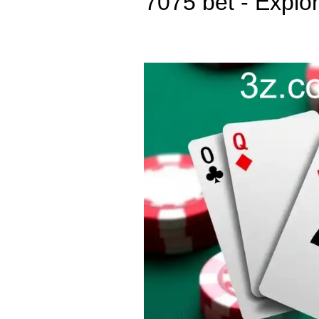
7075 bet - Explo