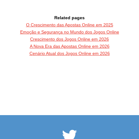
Related pages
O Crescimento das Apostas Online em 2025
Emoção e Segurança no Mundo dos Jogos Online
Crescimento dos Jogos Online em 2026
A Nova Era das Apostas Online em 2026
Cenário Atual dos Jogos Online em 2026