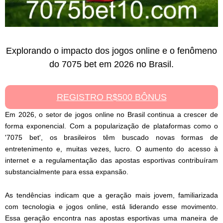
Explorando o impacto dos jogos online e o fenômeno
do 7075 bet em 2026 no Brasil.
REGISTRO R$500 BÔNUS
Em 2026, o setor de jogos online no Brasil continua a crescer de
forma exponencial. Com a popularização de plataformas como o
'7075 bet', os brasileiros têm buscado novas formas de
entretenimento e, muitas vezes, lucro. O aumento do acesso à
internet e a regulamentação das apostas esportivas contribuíram
substancialmente para essa expansão.
As tendências indicam que a geração mais jovem, familiarizada
com tecnologia e jogos online, está liderando esse movimento.
Essa geração encontra nas apostas esportivas uma maneira de