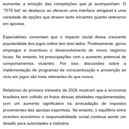
aumentar a emoção das competições que já acompanham. O
'7075 bet' se destacou ao oferecer uma interface amigável e uma
variedade de opções que atraem tanto iniciantes quanto veteranos
em apostas.
Especialistas comentam que o impacto social dessa crescente
popularidade dos jogos online tem dois lados. Positivamente, gerou
empregos e incentivou o desenvolvimento de novos negócios
locais. No entanto, há preocupações com o aumento potencial de
comportamentos viciantes. Por isso, discussões sobre a
implementação de programas de conscientização e prevenção ao
vício em jogos são mais relevantes do que nunca.
Relatórios do primeiro trimestre de 2026 mostram que a economia
brasileira tem colhido os frutos dessas atividades regulamentadas,
com um aumento significativo na arrecadação de impostos
provenientes das apostas esportivas. No entanto, o equilíbrio entre
incentivo econômico e responsabilidade social continua sendo um
desafio para autoridades e indústria.