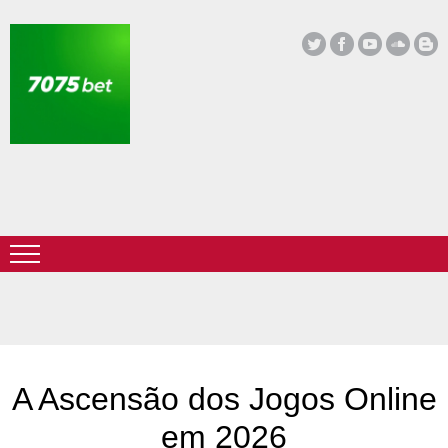
A Ascensão dos Jogos Online
em 2026