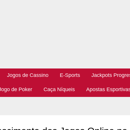
Jogos de Cassino
E-Sports
Jackpots Progre
Jogo de Poker
Caça Níqueis
Apostas Esportiva