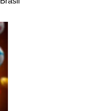
Brasil