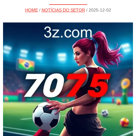
HOME
/
NOTÍCIAS DO SETOR
/ 2025-12-02