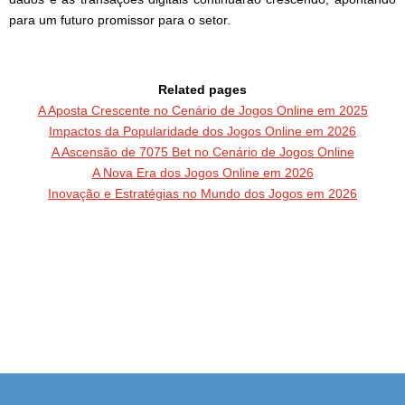
para um futuro promissor para o setor.
Related pages
A Aposta Crescente no Cenário de Jogos Online em 2025
Impactos da Popularidade dos Jogos Online em 2026
A Ascensão de 7075 Bet no Cenário de Jogos Online
A Nova Era dos Jogos Online em 2026
Inovação e Estratégias no Mundo dos Jogos em 2026