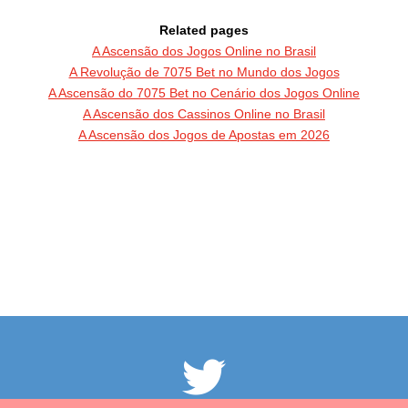
Related pages
A Ascensão dos Jogos Online no Brasil
A Revolução de 7075 Bet no Mundo dos Jogos
A Ascensão do 7075 Bet no Cenário dos Jogos Online
A Ascensão dos Cassinos Online no Brasil
A Ascensão dos Jogos de Apostas em 2026