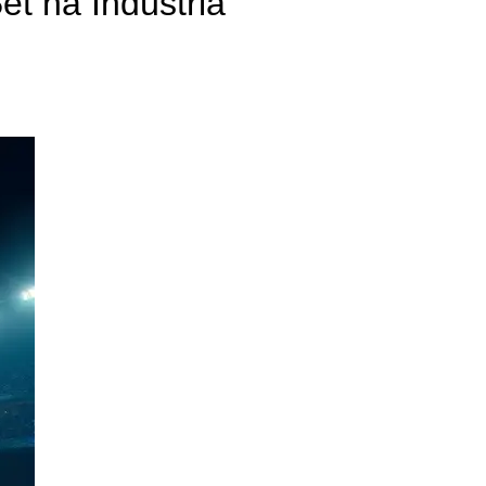
t na Indústria