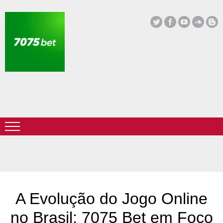
A Evolução do Jogo Online
no Brasil: 7075 Bet em Foco