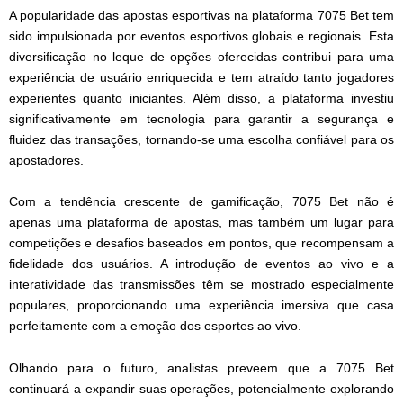
A popularidade das apostas esportivas na plataforma 7075 Bet tem
sido impulsionada por eventos esportivos globais e regionais. Esta
diversificação no leque de opções oferecidas contribui para uma
experiência de usuário enriquecida e tem atraído tanto jogadores
experientes quanto iniciantes. Além disso, a plataforma investiu
significativamente em tecnologia para garantir a segurança e
fluidez das transações, tornando-se uma escolha confiável para os
apostadores.
Com a tendência crescente de gamificação, 7075 Bet não é
apenas uma plataforma de apostas, mas também um lugar para
competições e desafios baseados em pontos, que recompensam a
fidelidade dos usuários. A introdução de eventos ao vivo e a
interatividade das transmissões têm se mostrado especialmente
populares, proporcionando uma experiência imersiva que casa
perfeitamente com a emoção dos esportes ao vivo.
Olhando para o futuro, analistas preveem que a 7075 Bet
continuará a expandir suas operações, potencialmente explorando