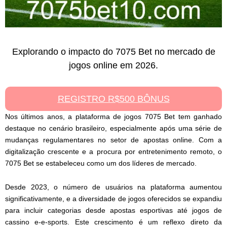
Explorando o impacto do 7075 Bet no mercado de
jogos online em 2026.
REGISTRO R$500 BÔNUS
Nos últimos anos, a plataforma de jogos 7075 Bet tem ganhado
destaque no cenário brasileiro, especialmente após uma série de
mudanças regulamentares no setor de apostas online. Com a
digitalização crescente e a procura por entretenimento remoto, o
7075 Bet se estabeleceu como um dos líderes de mercado.
Desde 2023, o número de usuários na plataforma aumentou
significativamente, e a diversidade de jogos oferecidos se expandiu
para incluir categorias desde apostas esportivas até jogos de
cassino e-e-sports. Este crescimento é um reflexo direto da