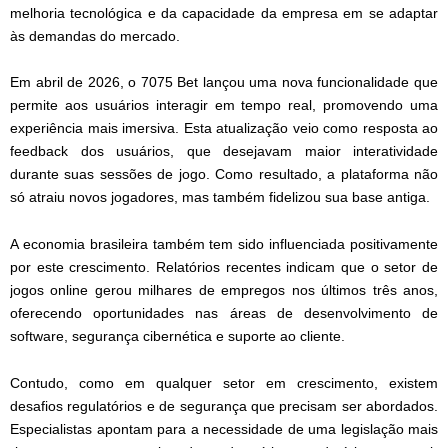
melhoria tecnológica e da capacidade da empresa em se adaptar
às demandas do mercado.
Em abril de 2026, o 7075 Bet lançou uma nova funcionalidade que
permite aos usuários interagir em tempo real, promovendo uma
experiência mais imersiva. Esta atualização veio como resposta ao
feedback dos usuários, que desejavam maior interatividade
durante suas sessões de jogo. Como resultado, a plataforma não
só atraiu novos jogadores, mas também fidelizou sua base antiga.
A economia brasileira também tem sido influenciada positivamente
por este crescimento. Relatórios recentes indicam que o setor de
jogos online gerou milhares de empregos nos últimos três anos,
oferecendo oportunidades nas áreas de desenvolvimento de
software, segurança cibernética e suporte ao cliente.
Contudo, como em qualquer setor em crescimento, existem
desafios regulatórios e de segurança que precisam ser abordados.
Especialistas apontam para a necessidade de uma legislação mais