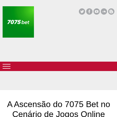
A Ascensão do 7075 Bet no
Cenário de Jogos Online