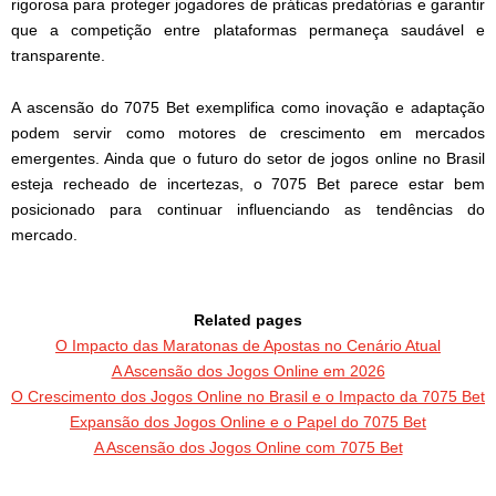
rigorosa para proteger jogadores de práticas predatórias e garantir
que a competição entre plataformas permaneça saudável e
transparente.
A ascensão do 7075 Bet exemplifica como inovação e adaptação
podem servir como motores de crescimento em mercados
emergentes. Ainda que o futuro do setor de jogos online no Brasil
esteja recheado de incertezas, o 7075 Bet parece estar bem
posicionado para continuar influenciando as tendências do
mercado.
Related pages
O Impacto das Maratonas de Apostas no Cenário Atual
A Ascensão dos Jogos Online em 2026
O Crescimento dos Jogos Online no Brasil e o Impacto da 7075 Bet
Expansão dos Jogos Online e o Papel do 7075 Bet
A Ascensão dos Jogos Online com 7075 Bet